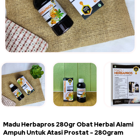
Madu Herbapros 280gr Obat Herbal Alami
Ampuh Untuk Atasi Prostat
-
280gram